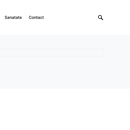
Sanatate
Contact