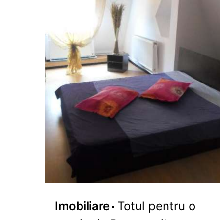
Imobiliare
Totul pentru o