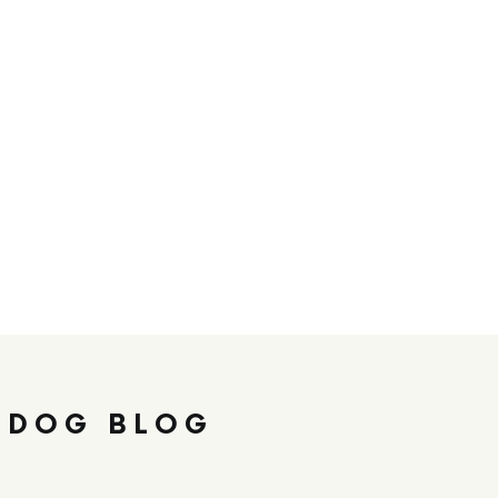
 DOG BLOG