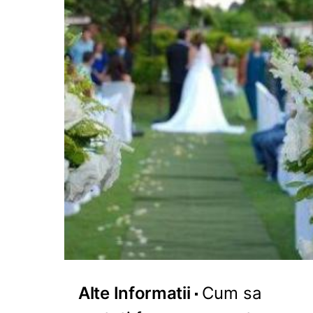
Alte Informatii
Cum sa