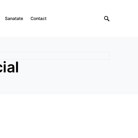
Sanatate
Contact
ial