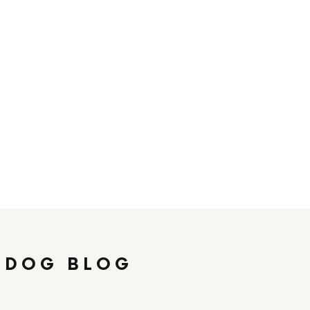
 DOG BLOG