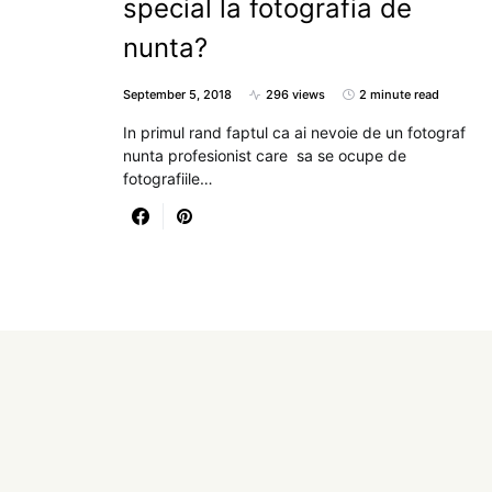
special la fotografia de
nunta?
September 5, 2018
296 views
2 minute read
In primul rand faptul ca ai nevoie de un fotograf
nunta profesionist care sa se ocupe de
fotografiile…