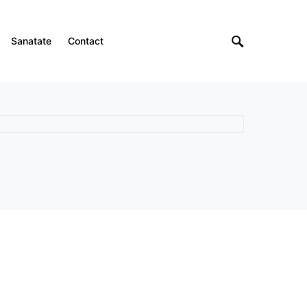
Sanatate
Contact