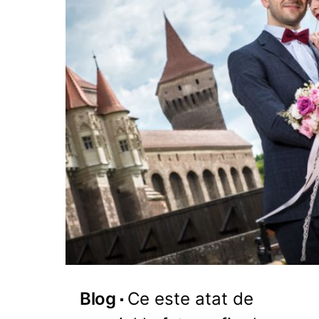
Blog
Ce este atat de