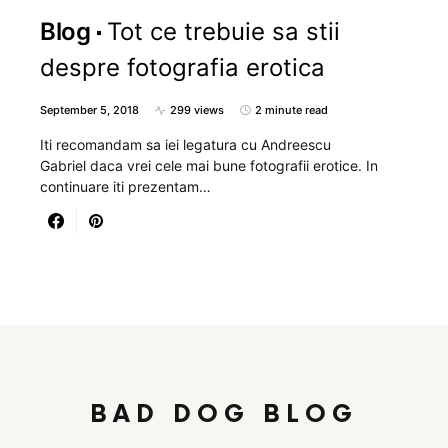
Blog
Tot ce trebuie sa stii
despre fotografia erotica
September 5, 2018
299 views
2 minute read
Iti recomandam sa iei legatura cu Andreescu
Gabriel daca vrei cele mai bune fotografii erotice. In
continuare iti prezentam…
BAD DOG BLOG