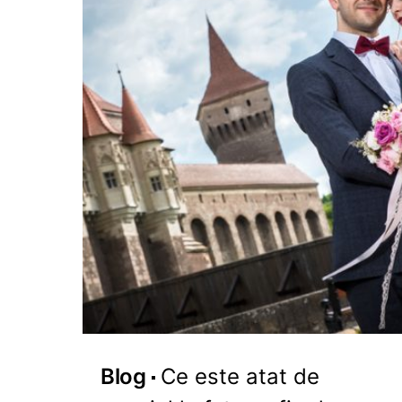
Blog
Ce este atat de