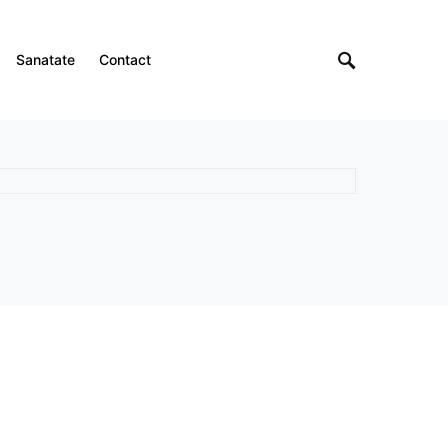
Sanatate
Contact