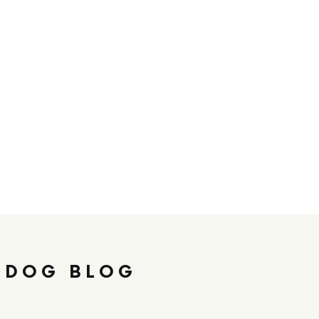
 DOG BLOG