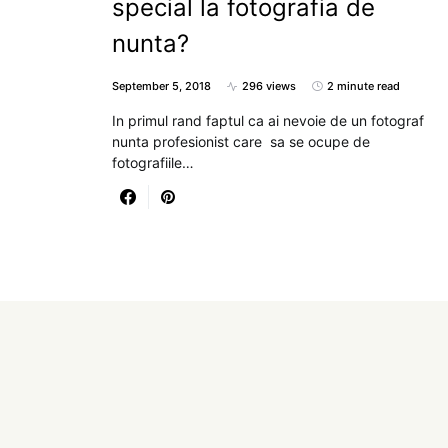
special la fotografia de
nunta?
September 5, 2018
296 views
2 minute read
In primul rand faptul ca ai nevoie de un fotograf
nunta profesionist care sa se ocupe de
fotografiile…