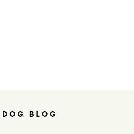
 DOG BLOG