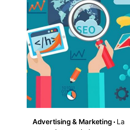
Advertising & Marketing
La