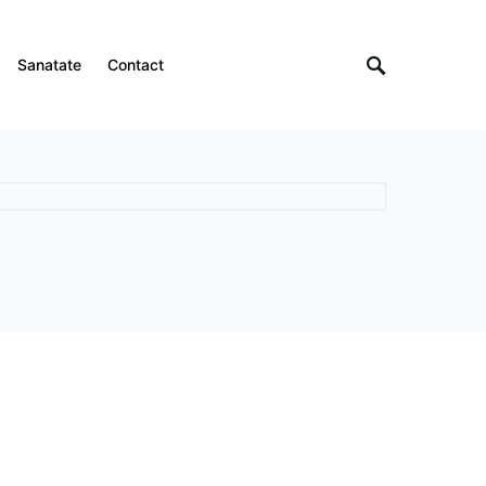
Sanatate
Contact