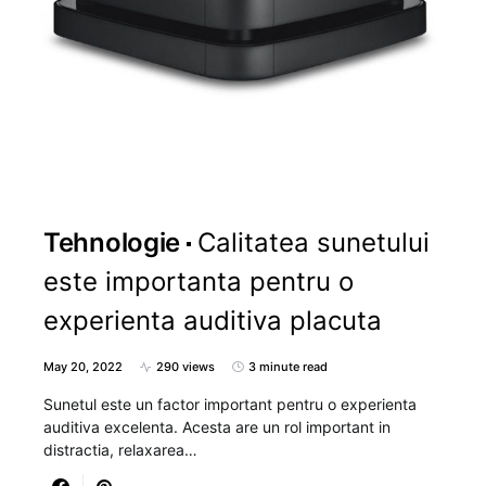
Tehnologie
Calitatea sunetului
este importanta pentru o
experienta auditiva placuta
May 20, 2022
290 views
3 minute read
Sunetul este un factor important pentru o experienta
auditiva excelenta. Acesta are un rol important in
distractia, relaxarea…