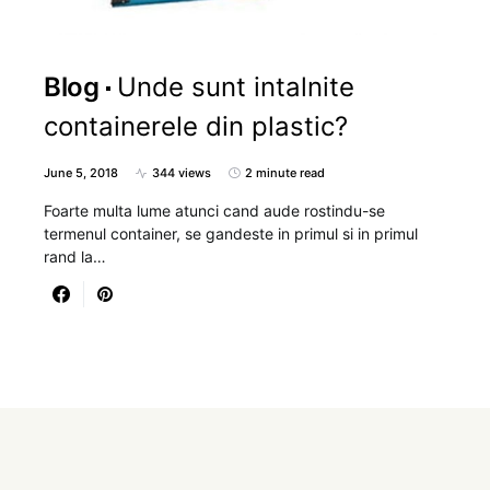
Blog
Unde sunt intalnite
containerele din plastic?
June 5, 2018
344 views
2 minute read
Foarte multa lume atunci cand aude rostindu-se
termenul container, se gandeste in primul si in primul
rand la…