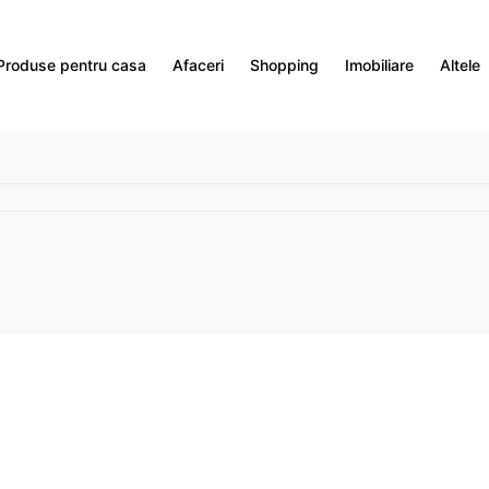
Produse pentru casa
Afaceri
Shopping
Imobiliare
Altele