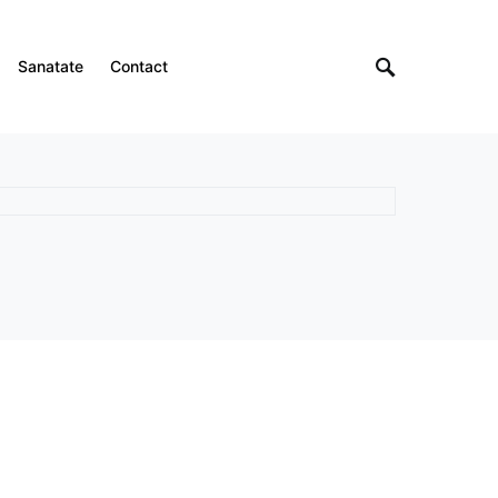
Sanatate
Contact