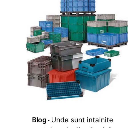
Blog
Unde sunt intalnite