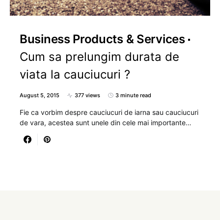
Business Products & Services
Cum sa prelungim durata de
viata la cauciucuri ?
August 5, 2015
377 views
3 minute read
Fie ca vorbim despre cauciucuri de iarna sau cauciucuri
de vara, acestea sunt unele din cele mai importante…