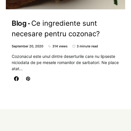
Blog
Ce ingrediente sunt
necesare pentru cozonac?
September 20, 2020
314 views
3 minute read
Cozonacul este unul dintre deserturile care nu lipseste
niciodata de pe mesele romanilor de sarbatori. Ne place
atat…