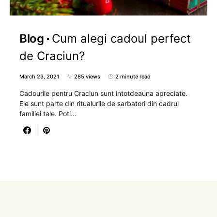
Blog
Cum alegi cadoul perfect
de Craciun?
March 23, 2021
285 views
2 minute read
Cadourile pentru Craciun sunt intotdeauna apreciate.
Ele sunt parte din ritualurile de sarbatori din cadrul
familiei tale. Poti…