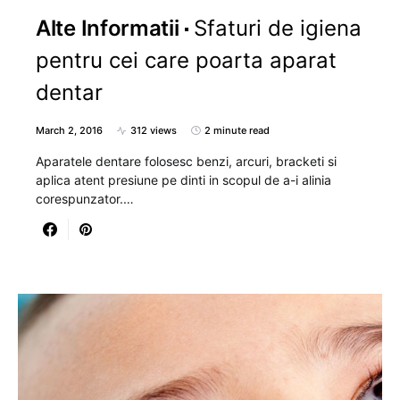
Alte Informatii
Sfaturi de igiena
pentru cei care poarta aparat
dentar
March 2, 2016
312 views
2 minute read
Aparatele dentare folosesc benzi, arcuri, bracketi si
aplica atent presiune pe dinti in scopul de a-i alinia
corespunzator.…