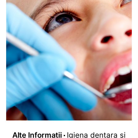
Alte Informatii
Igiena dentara si