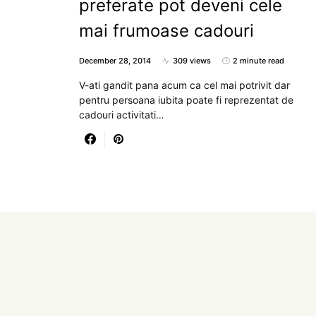
preferate pot deveni cele
mai frumoase cadouri
December 28, 2014
309 views
2 minute read
V-ati gandit pana acum ca cel mai potrivit dar
pentru persoana iubita poate fi reprezentat de
cadouri activitati…