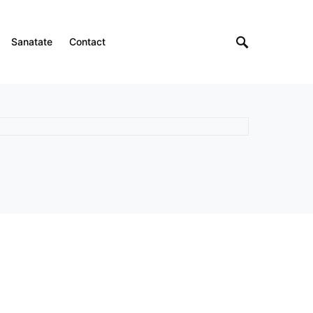
Sanatate
Contact