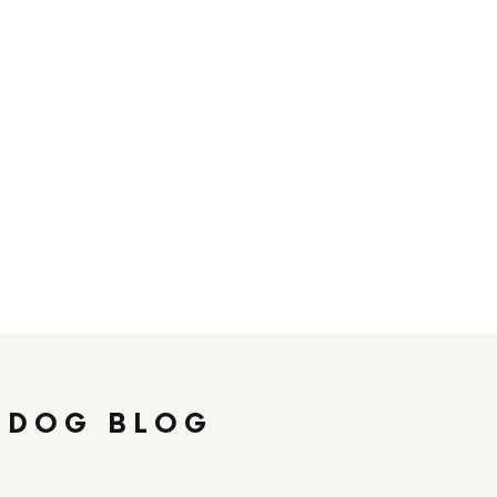
 DOG BLOG