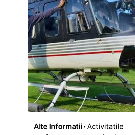
Alte Informatii
Activitatile