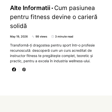
Alte Informatii
Cum pasiunea
pentru fitness devine o carieră
solidă
May 19, 2026
98 views
3 minute read
Transformă-ți dragostea pentru sport într-o profesie
recunoscută: descoperă cum un curs acreditat de
instructor fitness te pregătește complet, teoretic și
practic, pentru a excela în industria wellness-ului.