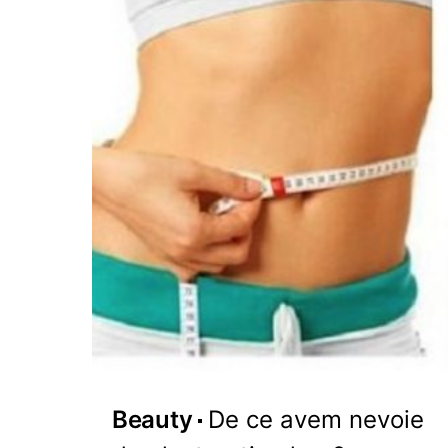
Beauty
De ce avem nevoie