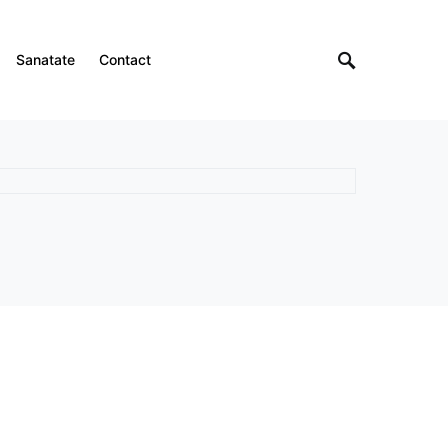
Sanatate
Contact