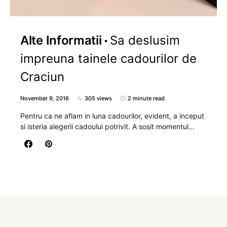
Alte Informatii
Sa deslusim
impreuna tainele cadourilor de
Craciun
November 9, 2016
305 views
2 minute read
Pentru ca ne aflam in luna cadourilor, evident, a inceput
si isteria alegerii cadoului potrivit. A sosit momentul…