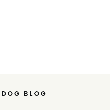
 DOG BLOG