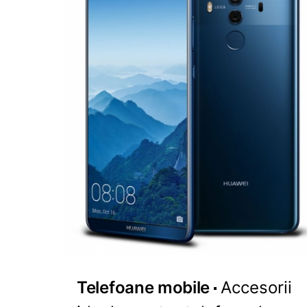
Telefoane mobile
Accesorii