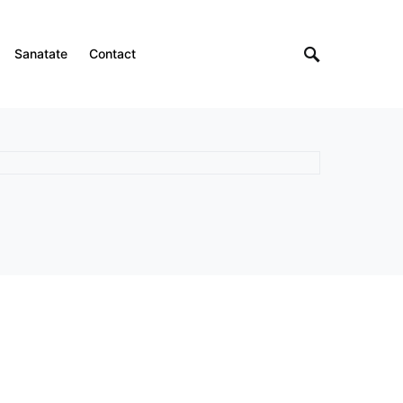
Sanatate
Contact