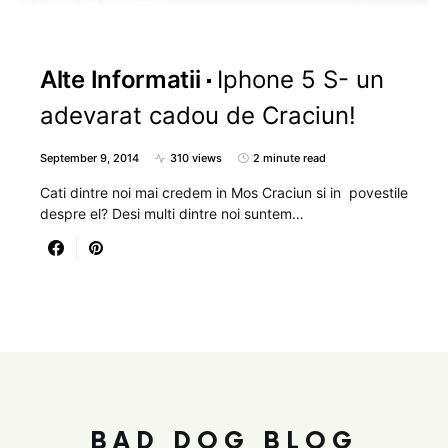
Alte Informatii
Iphone 5 S- un
adevarat cadou de Craciun!
September 9, 2014
310 views
2 minute read
Cati dintre noi mai credem in Mos Craciun si in povestile
despre el? Desi multi dintre noi suntem…
BAD DOG BLOG